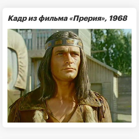
Кадр из фильма «Прерия»,
1968