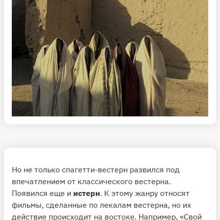
Но не только спагетти-вестерн развился под
впечатлением от классического вестерна.
Появился еще и
истерн
. К этому жанру относят
фильмы, сделанные по лекалам вестерна, но их
действие происходит на востоке. Например, «Свой