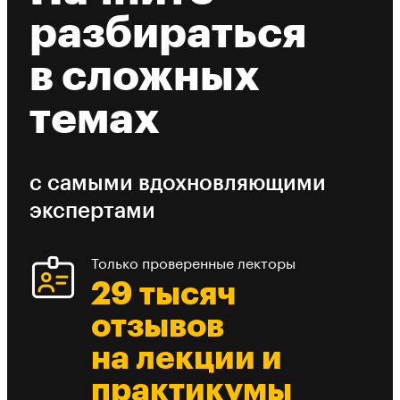
разбираться
в сложных
темах
с самыми вдохновляющими
экспертами
Только проверенные лекторы
29 тысяч
отзывов
на лекции и
практикумы