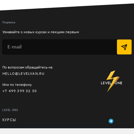
Подписка
Узнавайте о новых курсах и лекциях первым
По вопросам обращайтесь на
HELLO@LEVELVAN.RU
Или по телефону
+7 499 399 32 30
LEVEL ONE
КУРСЫ
ЛЕКТОРЫ