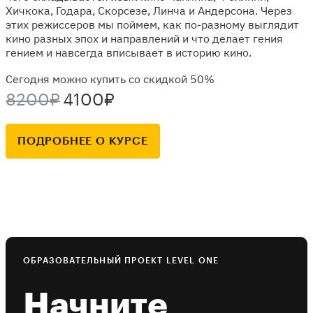
Хичкока, Годара, Скорсезе, Линча и Андерсона. Через
этих режиссеров мы поймем, как по-разному выглядит
кино разных эпох и направлений и что делает гения
гением и навсегда вписывает в историю кино.
Сегодня можно купить со скидкой 50%
8200₽
4100₽
ПОДРОБНЕЕ О КУРСЕ
ОБРАЗОВАТЕЛЬНЫЙ ПРОЕКТ LEVEL ONE
Начните