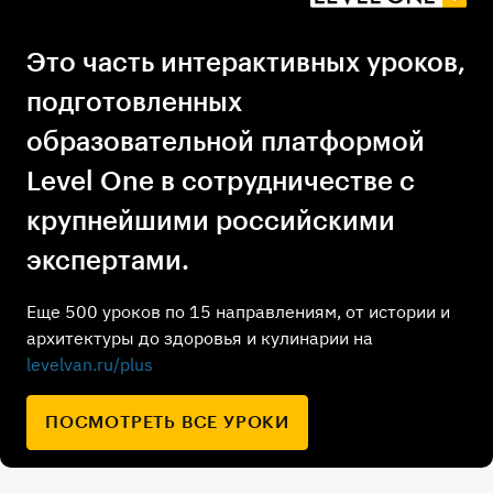
Это часть интерактивных уроков,
подготовленных
образовательной платформой
Level One в сотрудничестве с
крупнейшими российскими
экспертами.
Еще 500 уроков по 15 направлениям, от истории и
архитектуры до здоровья и кулинарии на
levelvan.ru/plus
ПОСМОТРЕТЬ ВСЕ УРОКИ