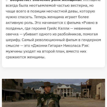
всегда была неотъемлемой частью вестерна, но
чаще всего в позиции несчастной девы, которую
нужно спасать. Теперь женщина играет более
активную роль. Это начинается с фильма «Ровно в
полдень», где героиня Грейс Келли — невинная
овечка — убивает одного из разбойников, помогая
шерифу. Самый революционный фильм в гендерном
смысле — это «Джонни Гитара» Николаса Рэя:
мужчины уходят на второй план, вместо них
сражаются женщины.