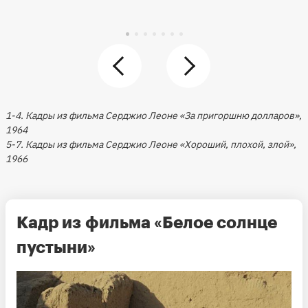
1-4. Кадры из фильма Серджио Леоне «За пригоршню долларов»,
1964
5-7. Кадры из фильма Серджио Леоне
«Хороший, плохой, злой»,
1966
Кадр из фильма «Белое солнце
пустыни»