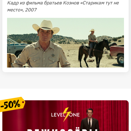
Кадр из фильма братьев Коэнов «Старикам тут не
место», 2007