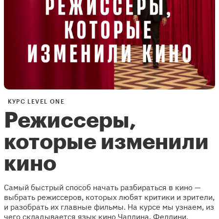
КУРС LEVEL ONE
Режиссеры,
которые изменили
кино
Самый быстрый способ начать разбираться в кино —
выбрать режиссеров, которых любят критики и зрители,
и разобрать их главные фильмы. На курсе мы узнаем, из
чего складывается язык кино Чаплина, Феллини,