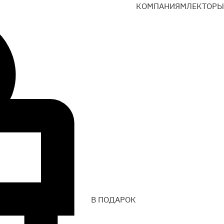
КОМПАНИЯМ
ЛЕКТОРЫ
В ПОДАРОК