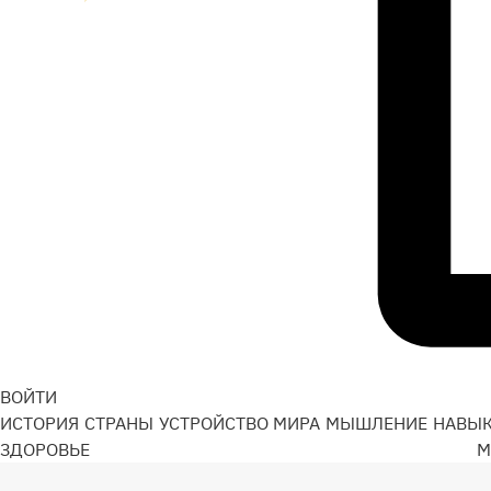
ВОЙТИ
ИСТОРИЯ
СТРАНЫ
УСТРОЙСТВО МИРА
МЫШЛЕНИЕ
НАВЫ
ЗДОРОВЬЕ
М