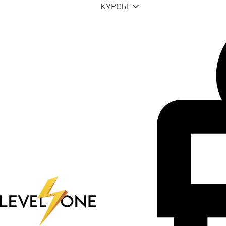
КУРСЫ