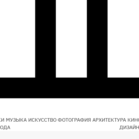
КИ
МУЗЫКА
ИСКУССТВО
ФОТОГРАФИЯ
АРХИТЕКТУРА
КИН
ОДА
ДИЗАЙ