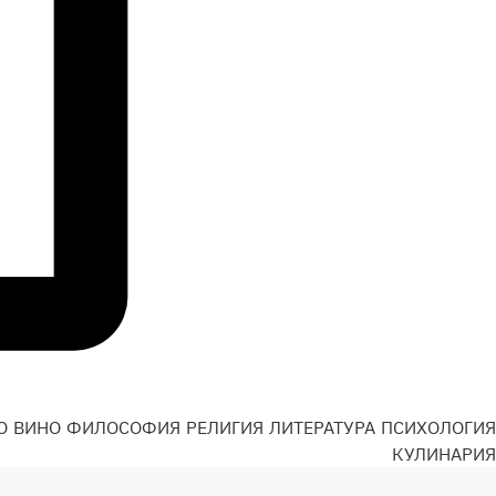
О
ВИНО
ФИЛОСОФИЯ
РЕЛИГИЯ
ЛИТЕРАТУРА
ПСИХОЛОГИЯ
Н
КУЛИНАРИЯ