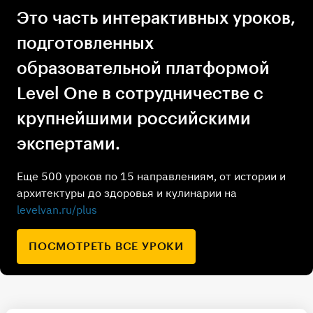
Это часть интерактивных уроков,
подготовленных
образовательной платформой
Level One в сотрудничестве с
крупнейшими российскими
экспертами.
Еще 500 уроков по 15 направлениям, от истории и
архитектуры до здоровья и кулинарии на
levelvan.ru/plus
ПОСМОТРЕТЬ ВСЕ УРОКИ