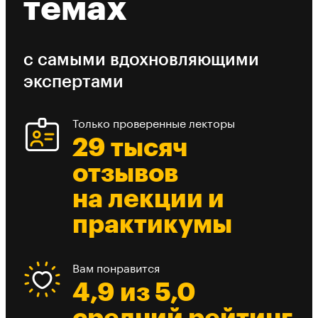
темах
с самыми вдохновляющими
экспертами
Только проверенные лекторы
29 тысяч
отзывов
на лекции и
практикумы
Вам понравится
4,9 из 5,0