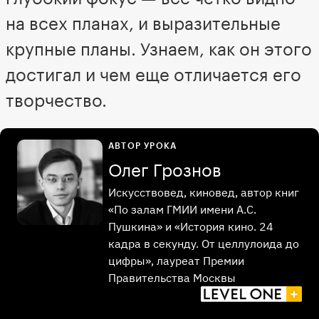
на всех планах, и выразительные
крупные планы. Узнаем, как он этого
достигал и чем еще отличается его
творчество.
АВТОР УРОКА
Олег Грознов
Искусствовед, киновед, автор книг
«По залам ГМИИ имени А.С.
Пушкина» и «История кино. 24
кадра в секунду. От целлулоида до
цифры», лауреат Премии
Правительства Москвы