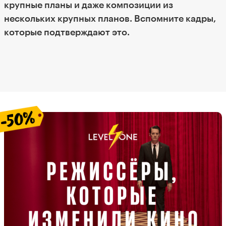
крупные планы и даже композиции из
нескольких крупных планов. Вспомните кадры,
которые подтверждают это.