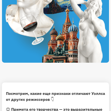
Посмотрим, какие еще признаки отличают Уэллса
от других режиссеров
👇
😊
Примета его творчества — это выразительные