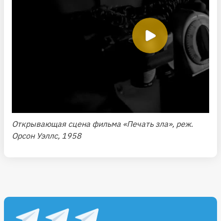
Открывающая сцена фильма «Печать зла»,
реж.
Орсон Уэллс, 1958