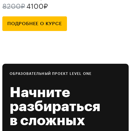
8200₽
4100₽
ПОДРОБНЕЕ О КУРСЕ
ОБРАЗОВАТЕЛЬНЫЙ ПРОЕКТ LEVEL ONE
Начните
разбираться
в сложных