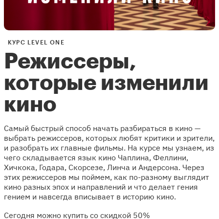
КУРС LEVEL ONE
Режиссеры,
которые изменили
кино
Самый быстрый способ начать разбираться в кино —
выбрать режиссеров, которых любят критики и зрители,
и разобрать их главные фильмы. На курсе мы узнаем, из
чего складывается язык кино Чаплина, Феллини,
Хичкока, Годара, Скорсезе, Линча и Андерсона. Через
этих режиссеров мы поймем, как по-разному выглядит
кино разных эпох и направлений и что делает гения
гением и навсегда вписывает в историю кино.
Сегодня можно купить со скидкой 50%