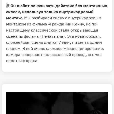
🎬
Он любит показывать действие без монтажных
склеек, используя только внутрикадровый
монтаж.
Мы разбирали сцену с внутрикадровым
монтажом из фильма «Гражданин Кейн», но по-
настоящему классической стала открывающая
сцена из фильма «Печать зла». Эта новаторская,
сложнейшая сцена длится 7 минут и снята одним
планом. В ней очень сложное мизансценирование,
камера совершает колоссальный проезд, съемка
ведется с крана.