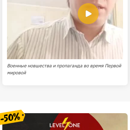
Военные новшества и пропаганда во время Первой
мировой