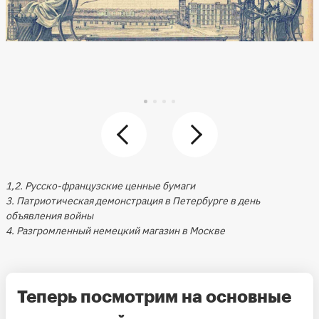
1,2. Русско-французские ценные бумаги
3. Патриотическая демонстрация в Петербурге в день
объявления войны
4. Разгромленный немецкий магазин в Москве
Теперь посмотрим на основные