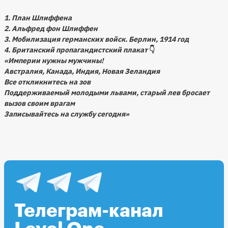
1. План Шлиффена
2. Альфред фон Шлиффен
3. Мобилизация германских войск. Берлин, 1914 год
4. Британский пропагандистский плакат
👇
«Империи нужны мужчины!
Австралия, Канада, Индия, Новая Зеландия
Все откликнитесь на зов
Поддерживаемый молодыми львами, старый лев бросает
вызов своим врагам
Записывайтесь на службу сегодня»
Телеграм-канал