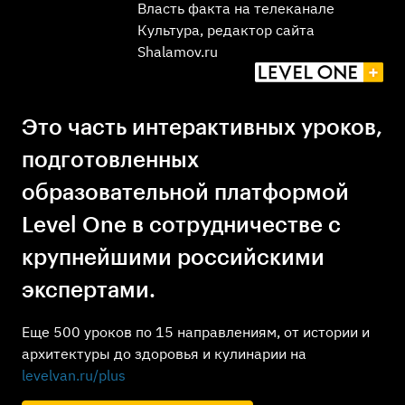
Власть факта на телеканале
Культура, редактор сайта
Shalamov.ru
Это часть интерактивных уроков,
подготовленных
образовательной платформой
Level One в сотрудничестве с
крупнейшими российскими
экспертами.
Еще 500 уроков по 15 направлениям, от истории и
архитектуры до здоровья и кулинарии на
levelvan.ru/plus