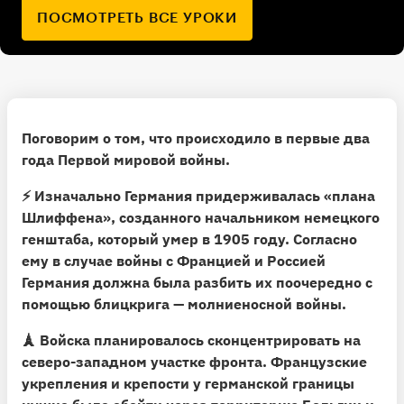
ПОСМОТРЕТЬ ВСЕ УРОКИ
Поговорим о том, что происходило в первые два
года Первой мировой войны.
⚡️ Изначально Германия придерживалась
«плана
Шлиффена»
, созданного начальником немецкого
генштаба, который умер в 1905 году. Согласно
ему в случае войны с Францией и Россией
Германия должна была разбить их поочередно с
помощью блицкрига — молниеносной войны.
🗼 Войска планировалось сконцентрировать на
северо-западном участке фронта. Французские
укрепления и крепости у германской границы