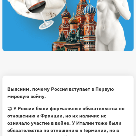
Выясним, почему Россия вступает в Первую
мировую войну.
🤝 У России были формальные обязательства по
отношению к Франции, но их наличие не
означало участие в войне. У Италии тоже были
обязательства по отношению к Германии, но в