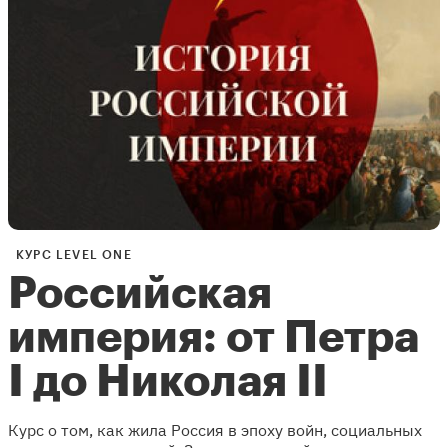
КУРС LEVEL ONE
Российская
империя: от Петра
I до Николая II
Курс о том, как жила Россия в эпоху войн, социальных