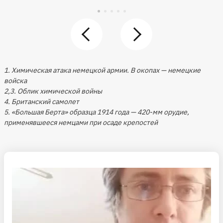
1. Химическая атака немецкой армии. В окопах — немецкие
войска
2,3. Облик химической войны
4. Британский самолет
5. «Большая Берта» образца 1914 года — 420-мм орудие,
применявшееся немцами при осаде крепостей