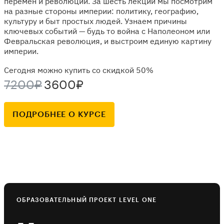
перемен и революций. За шесть лекций мы посмотрим
на разные стороны империи: политику, географию,
культуру и быт простых людей. Узнаем причины
ключевых событий — будь то война с Наполеоном или
Февральская революция, и выстроим единую картину
империи.
Сегодня можно купить со скидкой 50%
7200₽
3600₽
ПОДРОБНЕЕ О КУРСЕ
ОБРАЗОВАТЕЛЬНЫЙ ПРОЕКТ LEVEL ONE