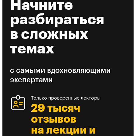
Начните
разбираться
в сложных
темах
с самыми вдохновляющими
экспертами
Только проверенные лекторы
29 тысяч
отзывов
на лекции и