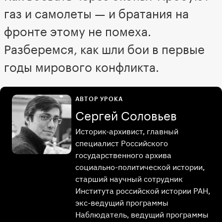
газ и самолеты — и братания на
фронте этому не помеха.
Разберемся, как шли бои в первые
годы мирового конфликта.
АВТОР УРОКА
Сергей Соловьев
Историк-архивист, главный
специалист Российского
государственного архива
социально-политической истории,
старший научный сотрудник
Института российской истории РАН,
экс-ведущий программы
Наблюдатель, ведущий программы