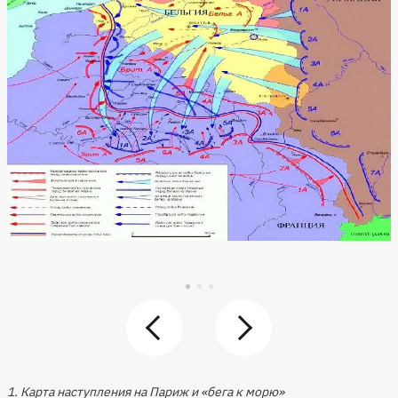
1. Карта наступления на Париж и «бега к морю»