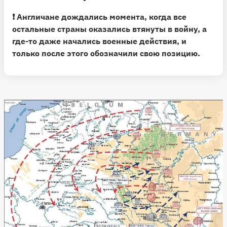
❗️ Англичане дождались момента, когда все
остальные страны оказались втянуты в войну, а
где-то даже начались военные действия, и
только после этого обозначили свою позицию.