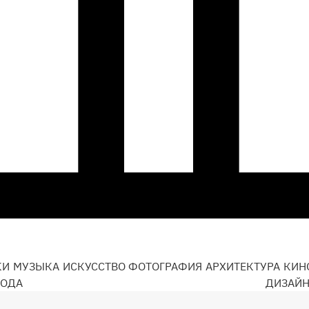
КИ
МУЗЫКА
ИСКУССТВО
ФОТОГРАФИЯ
АРХИТЕКТУРА
КИН
ОДА
ДИЗАЙ