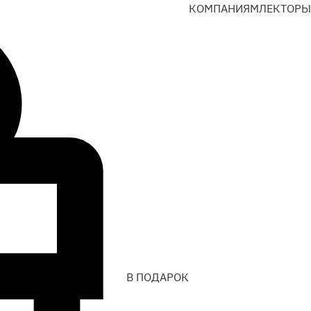
КОМПАНИЯМ
ЛЕКТОРЫ
В ПОДАРОК