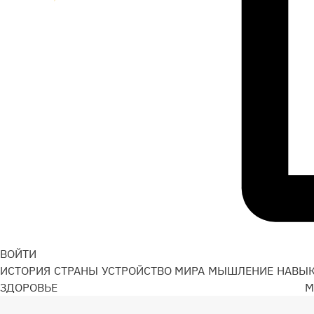
ВОЙТИ
ИСТОРИЯ
СТРАНЫ
УСТРОЙСТВО МИРА
МЫШЛЕНИЕ
НАВЫ
ЗДОРОВЬЕ
М