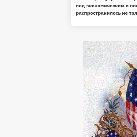
под экономическим и по
распространилось не тол