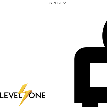
КУРСЫ