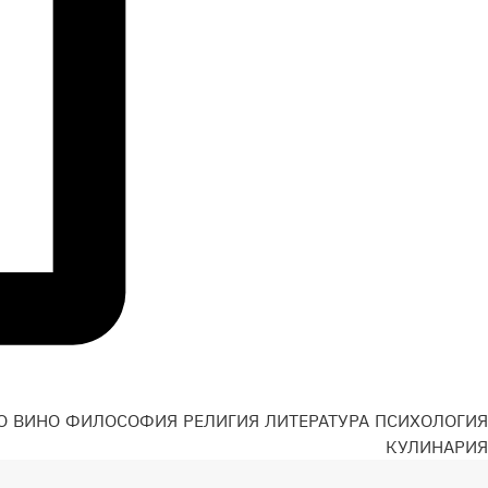
О
ВИНО
ФИЛОСОФИЯ
РЕЛИГИЯ
ЛИТЕРАТУРА
ПСИХОЛОГИЯ
Н
КУЛИНАРИЯ