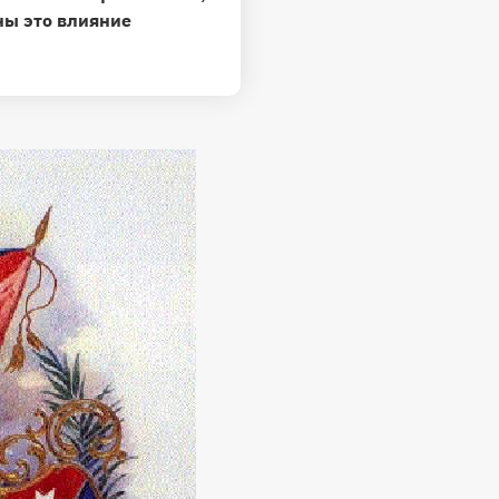
ны это влияние