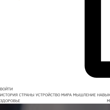
ВОЙТИ
ИСТОРИЯ
СТРАНЫ
УСТРОЙСТВО МИРА
МЫШЛЕНИЕ
НАВЫ
ЗДОРОВЬЕ
М