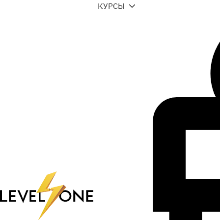
КУРСЫ