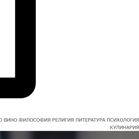
О
ВИНО
ФИЛОСОФИЯ
РЕЛИГИЯ
ЛИТЕРАТУРА
ПСИХОЛОГИЯ
Н
КУЛИНАРИЯ