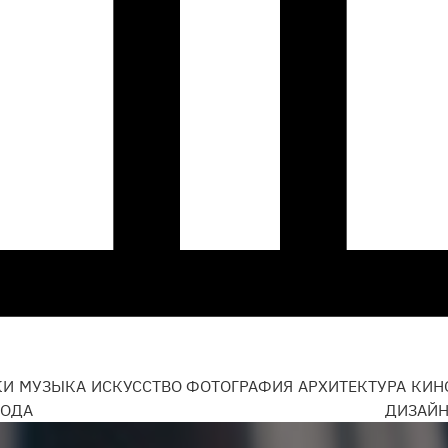
КИ
МУЗЫКА
ИСКУССТВО
ФОТОГРАФИЯ
АРХИТЕКТУРА
КИН
ОДА
ДИЗАЙ