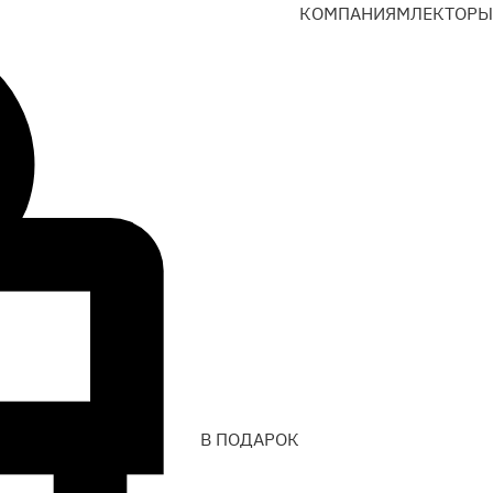
КОМПАНИЯМ
ЛЕКТОРЫ
В ПОДАРОК