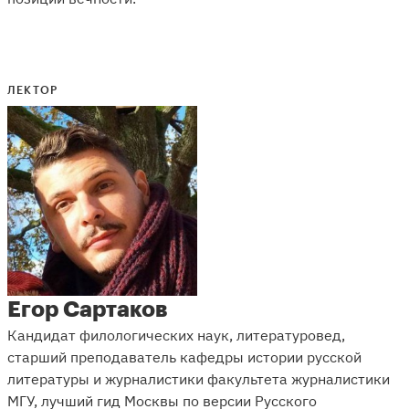
ЛЕКТОР
Егор Сартаков
Кандидат филологических наук, литературовед,
старший преподаватель кафедры истории русской
литературы и журналистики факультета журналистики
МГУ, лучший гид Москвы по версии Русского