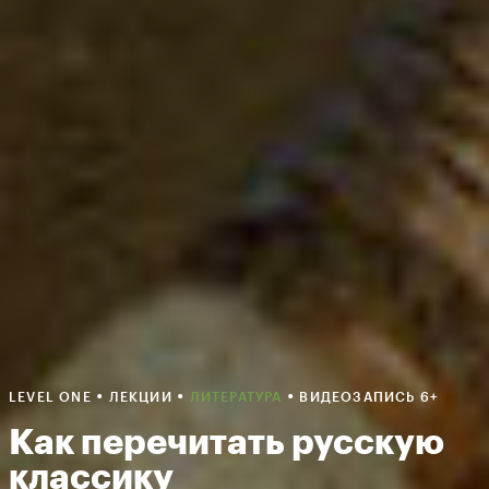
•
•
•
LEVEL ONE
ЛЕКЦИИ
ЛИТЕРАТУРА
ВИДЕОЗАПИСЬ 6+
Как перечитать русскую
классику