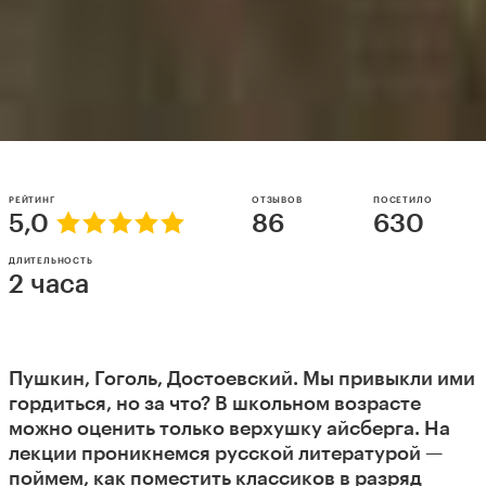
РЕЙТИНГ
ОТЗЫВОВ
ПОСЕТИЛО
5,0
86
630
ДЛИТЕЛЬНОСТЬ
2 часа
Пушкин, Гоголь, Достоевский. Мы привыкли ими
гордиться, но за что? В школьном возрасте
можно оценить только верхушку айсберга. На
лекции проникнемся русской литературой —
поймем, как поместить классиков в разряд