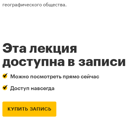
географического общества.
Эта лекция
доступна в записи
Можно посмотреть прямо сейчас
Доступ навсегда
КУПИТЬ ЗАПИСЬ