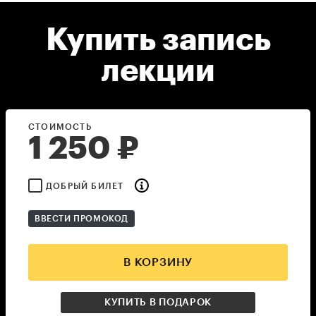
Купить запись
лекции
СТОИМОСТЬ
1 250
₽
ДОБРЫЙ БИЛЕТ
ВВЕСТИ ПРОМОКОД
В КОРЗИНУ
КУПИТЬ В ПОДАРОК