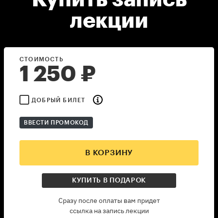
лекции
СТОИМОСТЬ
1 250
₽
ДОБРЫЙ БИЛЕТ
ВВЕСТИ ПРОМОКОД
В КОРЗИНУ
КУПИТЬ В ПОДАРОК
Сразу после оплаты вам придет
ссылка на запись лекции