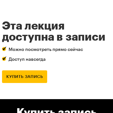
Эта лекция
доступна в записи
Можно посмотреть прямо сейчас
Доступ навсегда
КУПИТЬ ЗАПИСЬ
Купить запись