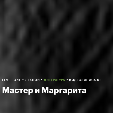
•
•
•
LEVEL ONE
ЛЕКЦИИ
ЛИТЕРАТУРА
ВИДЕОЗАПИСЬ 6+
Мастер и Маргарита