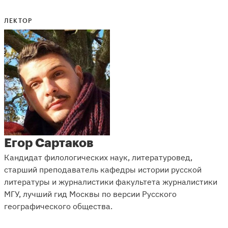
ЛЕКТОР
Егор Сартаков
Кандидат филологических наук, литературовед,
старший преподаватель кафедры истории русской
литературы и журналистики факультета журналистики
МГУ, лучший гид Москвы по версии Русского
географического общества.