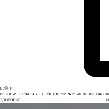
ВОЙТИ
ИСТОРИЯ
СТРАНЫ
УСТРОЙСТВО МИРА
МЫШЛЕНИЕ
НАВЫ
ЗДОРОВЬЕ
М