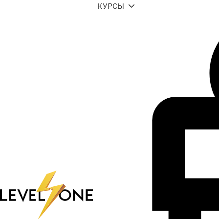
КУРСЫ