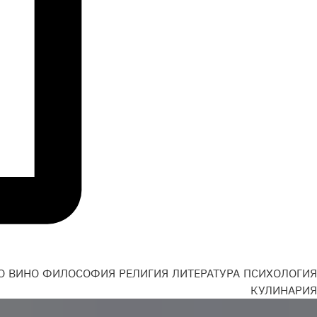
О
ВИНО
ФИЛОСОФИЯ
РЕЛИГИЯ
ЛИТЕРАТУРА
ПСИХОЛОГИЯ
Н
КУЛИНАРИЯ