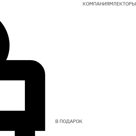
КОМПАНИЯМ
ЛЕКТОРЫ
В ПОДАРОК