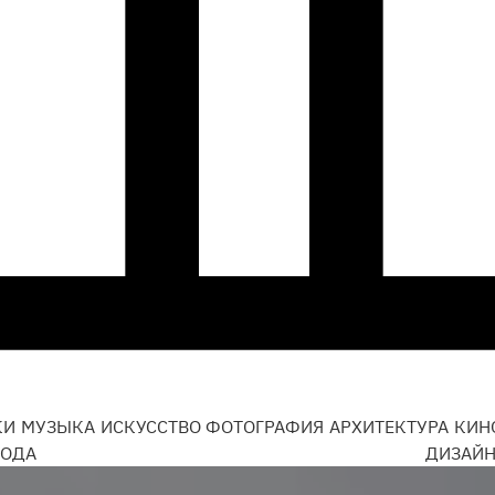
КИ
МУЗЫКА
ИСКУССТВО
ФОТОГРАФИЯ
АРХИТЕКТУРА
КИН
ОДА
ДИЗАЙ